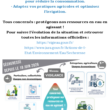
pour réduire la consommation.
• Adaptez vos pratiques agricoles et optimisez
l'irrigation.
Tous concernés : protégeons nos ressources en eau en
agissant !
Pour suivre l'évolution de la situation et retrouver
toutes les informations officielles :
https://vigieau.gouv.fr/
https://www.jura.gouv.fr/Actions-de-l-
Etat/Environnement/Eau/Secheresse