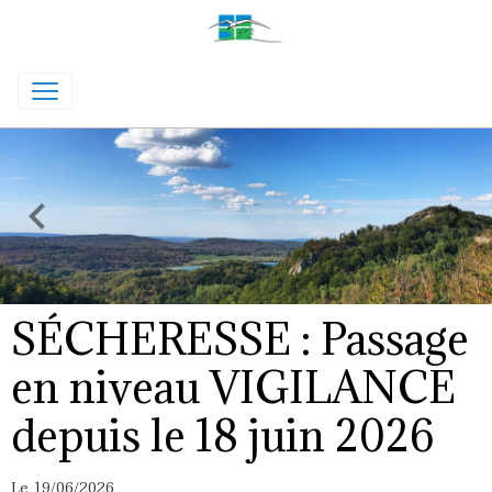
SÉCHERESSE : Passage
en niveau VIGILANCE
depuis le 18 juin 2026
Le 19/06/2026