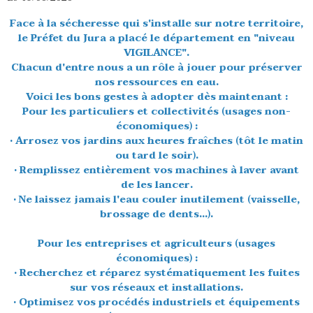
Face à la sécheresse qui s'installe sur notre territoire,
le Préfet du Jura a placé le département en "niveau
VIGILANCE".
Chacun d'entre nous a un rôle à jouer pour préserver
nos ressources en eau.
Voici les bons gestes à adopter dès maintenant :
Pour les particuliers et collectivités (usages non-
économiques) :
• Arrosez vos jardins aux heures fraîches (tôt le matin
ou tard le soir).
• Remplissez entièrement vos machines à laver avant
de les lancer.
• Ne laissez jamais l'eau couler inutilement (vaisselle,
brossage de dents...).
Pour les entreprises et agriculteurs (usages
économiques) :
• Recherchez et réparez systématiquement les fuites
sur vos réseaux et installations.
• Optimisez vos procédés industriels et équipements