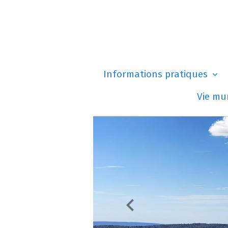
Informations pratiques
Vie mu