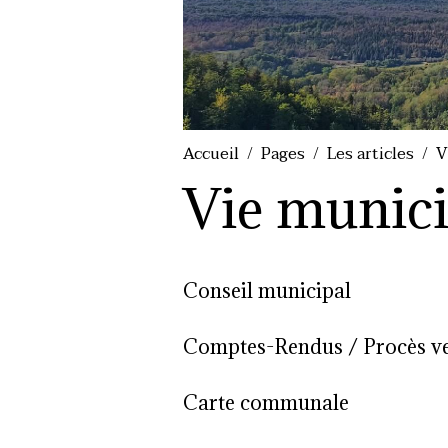
Accueil
Pages
Les articles
V
Vie munici
Conseil municipal
Comptes-Rendus / Procès v
Carte communale