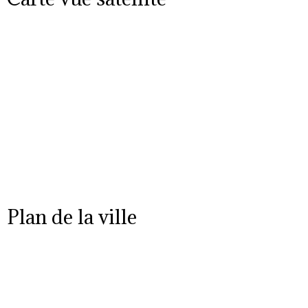
Plan de la ville