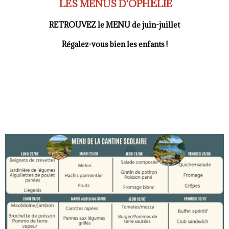
É
LES MENUS D'OPH
LIE
RETROUVEZ le MENU de juin-juillet
Régalez-vous bien les enfants !