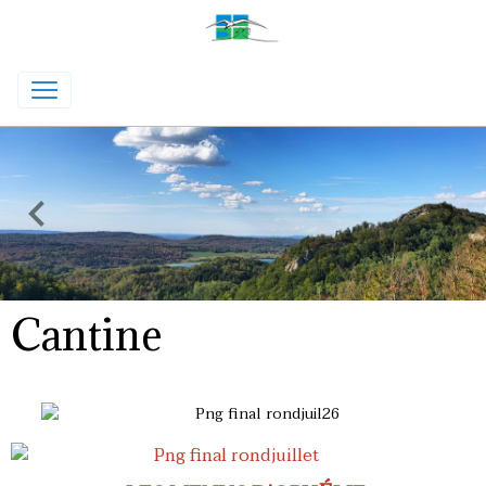
Cantine