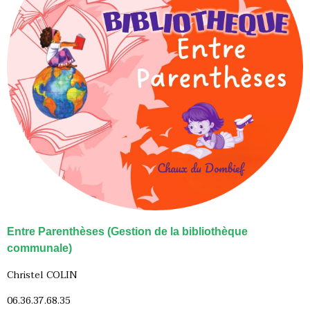
Entre Parenthèses (Gestion de la bibliothèque
communale)
Christel COLIN
06.36.37.68.35