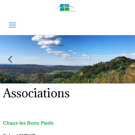
Associations
Chaux les Bons Pieds