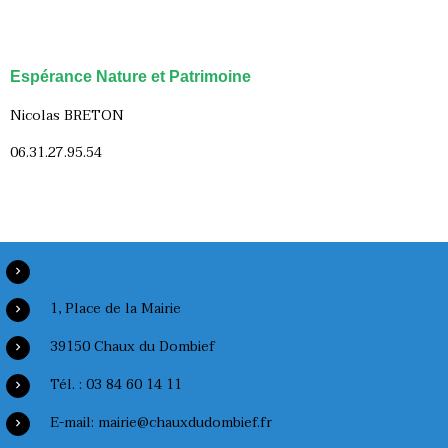
Espérance Nature et Patrimoine
Nicolas BRETON
06.31.27.95.54
Chaux du Dombief
1, Place de la Mairie
39150 Chaux du Dombief
Tél. : 03 84 60 14 11
E-mail: mairie@chauxdudombief.fr