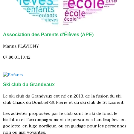
Association des Parents d'
É
lèves (APE)
Marina FLAVIGNY
07.86.01.13.42
Ski club du Grandvaux
Le ski club du Grandvaux est né en 2013, de la fusion du ski
club Chaux du Dombief-St Pierre et du ski club de St Laurent.
Les activités proposées par le club sont le ski de fond, le
biathlon et l’accompagnement de personnes handicapées, en
goelette, en luge nordique, ou en guidage pour les personnes
non ou mal voyantes.