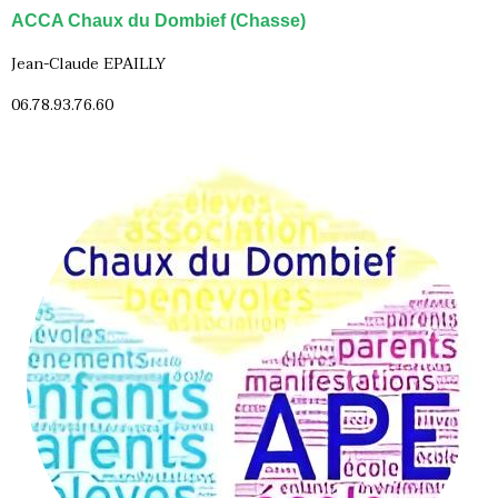
ACCA Chaux du Dombief (Chasse)
Jean-Claude EPAILLY
06.78.93.76.60