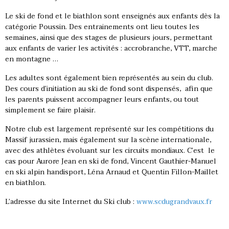
Le ski de fond et le biathlon sont enseignés aux enfants dès la
catégorie Poussin. Des entrainements ont lieu toutes les
semaines, ainsi que des stages de plusieurs jours, permettant
aux enfants de varier les activités : accrobranche, VTT, marche
en montagne …
Les adultes sont également bien représentés au sein du club.
Des cours d’initiation au ski de fond sont dispensés, afin que
les parents puissent accompagner leurs enfants, ou tout
simplement se faire plaisir.
Notre club est largement représenté sur les compétitions du
Massif jurassien, mais également sur la scène internationale,
avec des athlètes évoluant sur les circuits mondiaux. C’est le
cas pour Aurore Jean en ski de fond, Vincent Gauthier-Manuel
en ski alpin handisport, Léna Arnaud et Quentin Fillon-Maillet
en biathlon.
L’adresse du site Internet du Ski club :
www.scdugrandvaux.fr