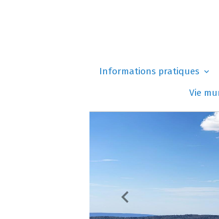
Informations pratiques
Vie mu