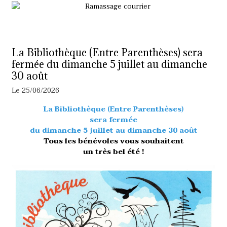
La Bibliothèque (Entre Parenthèses) sera
fermée du dimanche 5 juillet au dimanche
30 août
Le 25/06/2026
La Bibliothèque (Entre Parenthèses)
sera fermée
du dimanche 5 juillet au dimanche 30 août
Tous les bénévoles vous souhaitent
un très bel été !