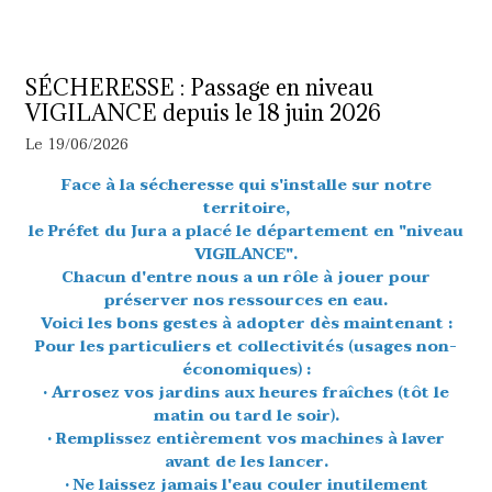
SÉCHERESSE : Passage en niveau
VIGILANCE depuis le 18 juin 2026
Le 19/06/2026
Face à la sécheresse qui s'installe sur notre
territoire,
le Préfet du Jura a placé le département en "niveau
VIGILANCE".
Chacun d'entre nous a un rôle à jouer pour
préserver nos ressources en eau.
Voici les bons gestes à adopter dès maintenant :
Pour les particuliers et collectivités (usages non-
économiques) :
• Arrosez vos jardins aux heures fraîches (tôt le
matin ou tard le soir).
• Remplissez entièrement vos machines à laver
avant de les lancer.
• Ne laissez jamais l'eau couler inutilement