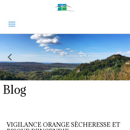
Blog
VIGILANCE ORANGE SÈCHERESSE ET