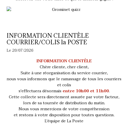
INFORMATION CLIENTÈLE
COURRIER/COLIS la POSTE
Le 20/07/2026
INFORMATION CLIENTÈLE
Chère cliente, cher client,
Suite à une réorganisation du service courrier,
nous vous informons que le ramassage de tous les courriers
et colis
s'effectuera désormais
entre 10h00 et 11h00
.
Cette collecte sera directement assurée par votre facteur,
lors de sa tournée de distribution du matin.
Nous vous remercions de votre compréhension
et restons à votre disposition pour toutes questions.
L'équipe de La Poste