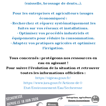
(vaisselle, brossage de dents...).
Pour les entreprises et agriculteurs (usages
économiques) :
• Recherchez et réparez systématiquement les
fuites sur vos réseaux et installations.
• Optimisez vos procédés industriels et
équipements pour réduire la consommation.
• Adaptez vos pratiques agricoles et optimisez
l'irrigation.
Tous concernés : protégeons nos ressources en
eau en agissant !
Pour suivre l'évolution de la situation et retrouver
toutes les informations officielles :
https://vigieau.gouv.fr/
https://www.jura.gouv.fr/Actions-de-l-
Etat/Environnement/Eau/Secheresse