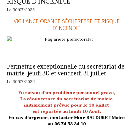
RISQUE D’INCENDIE
Le 30/07/2026
VIGILANCE ORANGE SÈCHERESSE ET RISQUE
D’INCENDIE
Fermeture exceptionnelle du secrétariat de
mairie jeudi 30 et vendredi 31 juillet
Le 30/07/2026
En raison d'un problème personnel grave,
La réouverture du secrétariat de mairie
initialement prévue pour le 30 juillet
est reportée au lundi 10 Aout.
En cas d’urgence, contacter Mme BAUDURET Maire
au 06 74 53 24 19