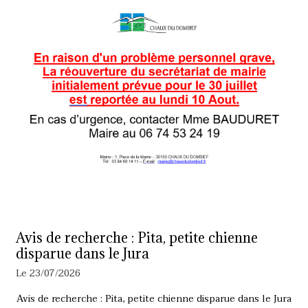
Avis de recherche : Pita, petite chienne
disparue dans le Jura
Le 23/07/2026
Avis de recherche : Pita, petite chienne disparue dans le Jura