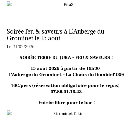
Soirée feu & saveurs à L'Auberge du
Grominet le 15 août
Le 21/07/2026
SOIRÉE TERRE DU JURA - FEU & SAVEURS !
15 août 2026 à partir de 19h30
L'Auberge du Grominet - La Chaux du Dombief (39)
16€/pers (réservation obligatoire pour le repas)
07.86.01.13.42
Entrée libre pour le bar !